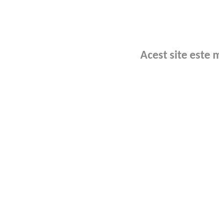
Acest site este